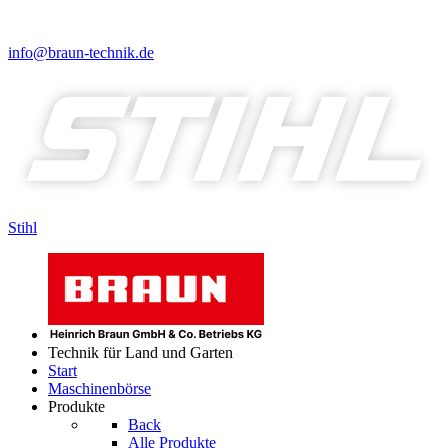
info@braun-technik.de
Stihl
Technik für Land und Garten
Start
Maschinenbörse
Produkte
Back
Alle Produkte