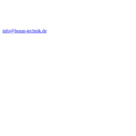
info@braun-technik.de