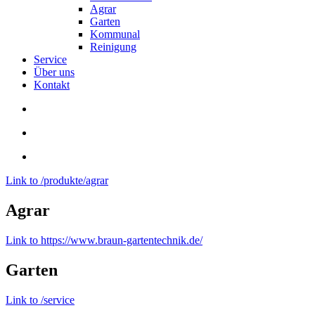
Agrar
Garten
Kommunal
Reinigung
Service
Über uns
Kontakt
Link to /produkte/agrar
Agrar
Link to https://www.braun-gartentechnik.de/
Garten
Link to /service