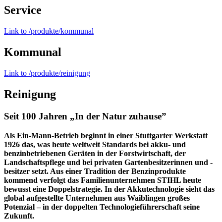
Service
Link to /produkte/kommunal
Kommunal
Link to /produkte/reinigung
Reinigung
Seit 100 Jahren „In der Natur zuhause”
Als Ein-Mann-Betrieb beginnt in einer Stuttgarter Werkstatt
1926 das, was heute weltweit Standards bei akku- und
benzinbetriebenen Geräten in der Forstwirtschaft, der
Landschaftspflege und bei privaten Gartenbesitzerinnen und -
besitzer setzt. Aus einer Tradition der Benzinprodukte
kommend verfolgt das Familienunternehmen STIHL heute
bewusst eine Doppelstrategie. In der Akkutechnologie sieht das
global aufgestellte Unternehmen aus Waiblingen großes
Potenzial – in der doppelten Technologieführerschaft seine
Zukunft.