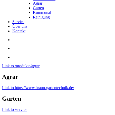
Agrar
Garten
Kommunal
Reinigung
Service
Über uns
Kontakt
Link to /produkte/agrar
Agrar
Link to https://www.braun-gartentechnik.de/
Garten
Link to /service