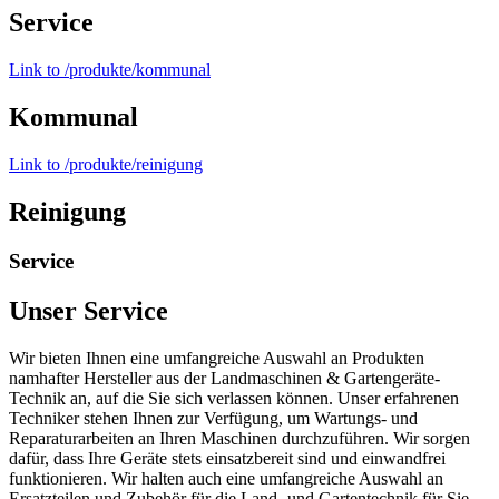
Service
Link to /produkte/kommunal
Kommunal
Link to /produkte/reinigung
Reinigung
Service
Unser Service
Wir bieten Ihnen eine umfangreiche Auswahl an Produkten
namhafter Hersteller aus der Landmaschinen & Gartengeräte-
Technik an, auf die Sie sich verlassen können. Unser erfahrenen
Techniker stehen Ihnen zur Verfügung, um Wartungs- und
Reparaturarbeiten an Ihren Maschinen durchzuführen. Wir sorgen
dafür, dass Ihre Geräte stets einsatzbereit sind und einwandfrei
funktionieren. Wir halten auch eine umfangreiche Auswahl an
Ersatzteilen und Zubehör für die Land- und Gartentechnik für Sie