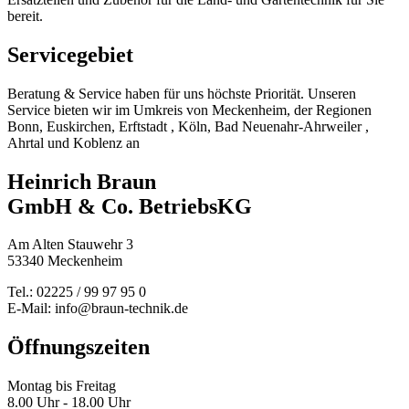
bereit.
Servicegebiet
Beratung & Service haben für uns höchste Priorität. Unseren
Service bieten wir im Umkreis von Meckenheim, der Regionen
Bonn, Euskirchen, Erftstadt , Köln, Bad Neuenahr-Ahrweiler ,
Ahrtal und Koblenz an
Heinrich Braun
GmbH & Co. BetriebsKG
Am Alten Stauwehr 3
53340 Meckenheim
Tel.: 02225 / 99 97 95 0
E-Mail: info@braun-technik.de
Öffnungszeiten
Montag bis Freitag
8.00 Uhr - 18.00 Uhr