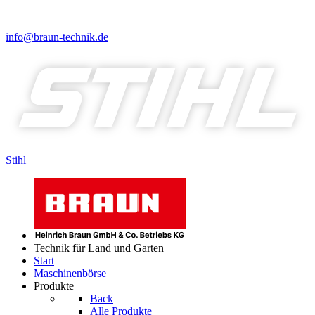
info@braun-technik.de
Stihl
Technik für Land und Garten
Start
Maschinenbörse
Produkte
Back
Alle Produkte