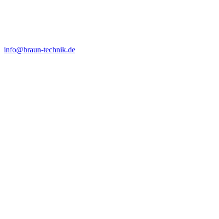
info@braun-technik.de