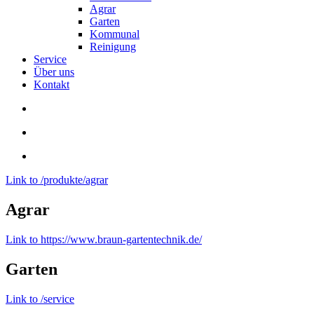
Agrar
Garten
Kommunal
Reinigung
Service
Über uns
Kontakt
Link to /produkte/agrar
Agrar
Link to https://www.braun-gartentechnik.de/
Garten
Link to /service