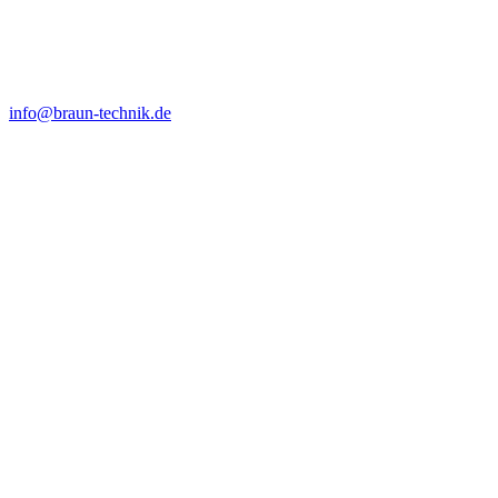
info@braun-technik.de