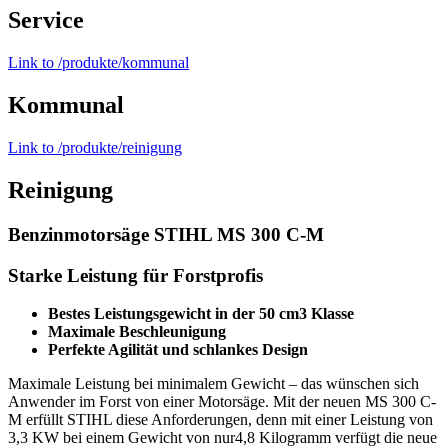
Service
Link to /produkte/kommunal
Kommunal
Link to /produkte/reinigung
Reinigung
Benzinmotorsäge STIHL MS 300 C-M
Starke Leistung für Forstprofis
Bestes Leistungsgewicht in der 50 cm3 Klasse
Maximale Beschleunigung
Perfekte Agilität und schlankes Design
Maximale Leistung bei minimalem Gewicht – das wünschen sich
Anwender im Forst von einer Motorsäge. Mit der neuen MS 300 C-
M erfüllt STIHL diese Anforderungen, denn mit einer Leistung von
3,3 KW bei einem Gewicht von nur4,8 Kilogramm verfügt die neue