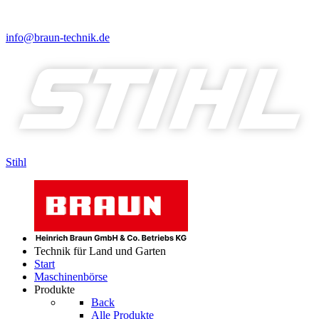
info@braun-technik.de
Stihl
Technik für Land und Garten
Start
Maschinenbörse
Produkte
Back
Alle Produkte